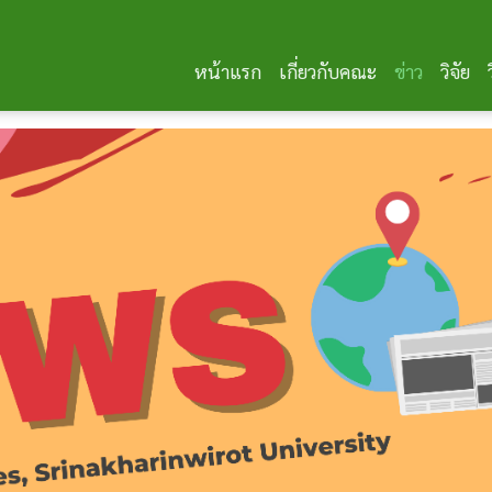
หน้าแรก
เกี่ยวกับคณะ
ข่าว
วิจัย