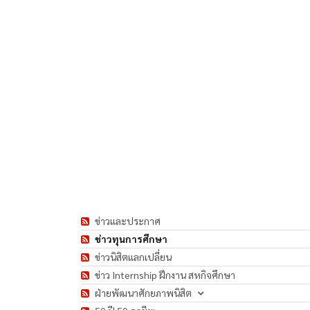
ข่าวและประกาศ
ข่าวทุนการศึกษา
ข่าวนิสิตแลกเปลี่ยน
ข่าว Internship ฝึกงาน สหกิจศึกษา
ฝ่ายพัฒนาศักยภาพนิสิต