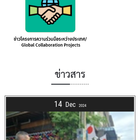
ข่าวสาร
14
Dec
2024