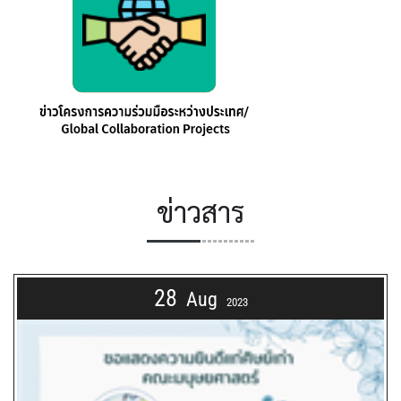
ข่าวสาร
28
Aug
2023