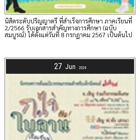
นิสิตระดับปริญญาตรี ที่สำเร็จการศึกษา ภาคเรียนที่
2/2566 รับเอกสารสำคัญทางการศึกษา (ฉบับ
สมบูรณ์) ได้ตั้งแต่วันที่ 8 กรกฏาคม 2567 เป็นต้นไป
27
Jun
2024