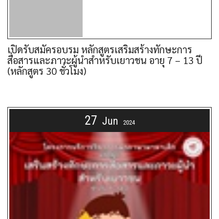
เปิดรับสมัครอบรม หลักสูตรเสริมสร้างทักษะการ
สื่อสารและภาวะผู้นำสำหรับเยาวชน อายุ 7 – 13 ปี
(หลักสูตร 30 ชั่วโมง)
27
Jun
2024