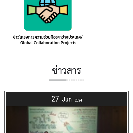
ข่าวสาร
27
Jun
2024