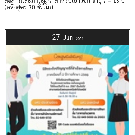
สื่อสารและภาวะผู้นำสำหรับเยาวชน อายุ 7 – 13 ปี
(หลักสูตร 30 ชั่วโมง)
27
Jun
2024