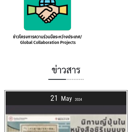
ข่าวสาร
21
May
2024