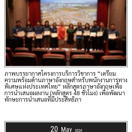
ภาพบรรยากาศโครงการบริการวิชาการ “เตรียม
ความพร้อมด้านภาษาอังกฤษสำหรับพนักงานการทาง
พิเศษแห่งประเทศไทย” หลักสูตรภาษาอังกฤษเพื่อ
การนำเสนอผลงาน (หลักสูตร 48 ชั่วโมง) เพื่อพัฒนา
ทักษะการนำเสนอที่มีประสิทธิภา
20
May
2024