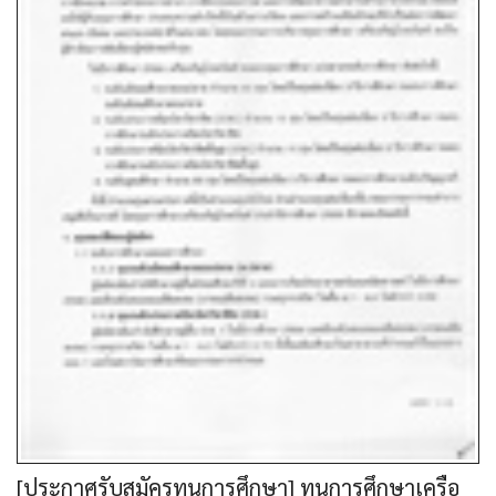
[ประกาศรับสมัครทุนการศึกษา] ทุนการศึกษาเครือ