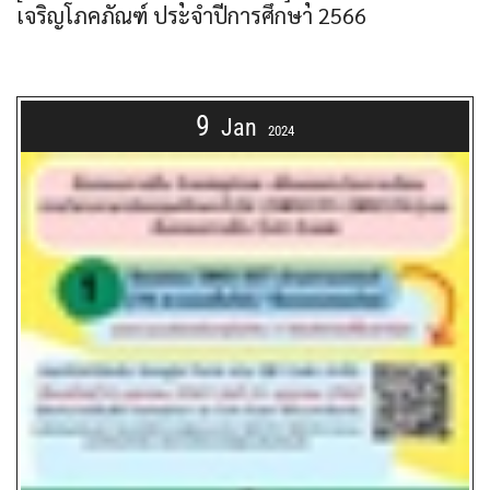
เจริญโภคภัณฑ์ ประจำปีการศึกษา 2566
9
Jan
2024