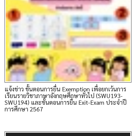
แจ้งข่าว ขั้นตอนการยื่น Exemption เพื่อยกเว้นการ
เรียนรายวิชาภาษาอังกฤษศึกษาทั่วไป (SWU193-
SWU194) และขั้นตอนการยื่น Exit-Exam ประจำปี
การศึกษา 2567