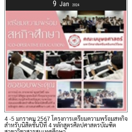
9
Jan
2024
4 -5 มกราคม 2567 โครงการเตรียมความพร้อมสหกิจ
สำหรับนิสิตชั้นปีที่ 4 หลักสูตรศิลปศาสตรบัณฑิต
สาขาวิชาสารสนเทศศึกษา