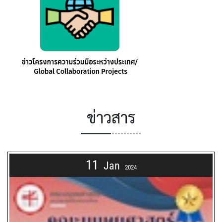
ข่าวสาร
11
Jan
2024