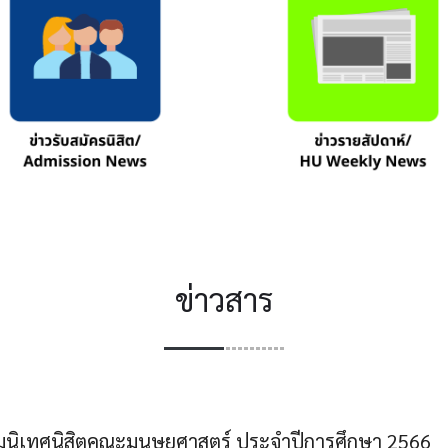
ข่าวสาร
ิมนิเทศนิสิตคณะมนุษยศาสตร์ ประจำปีการศึกษา 2566