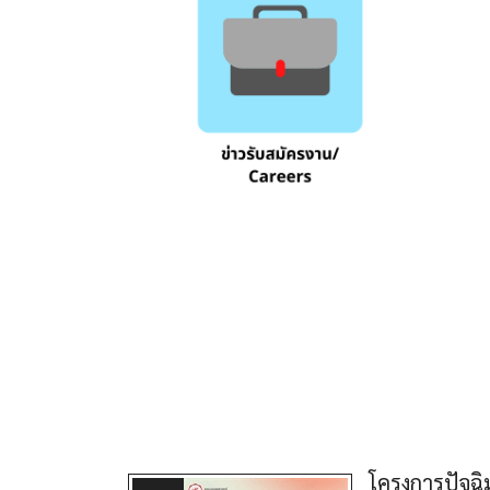
โครงการปัจฉ