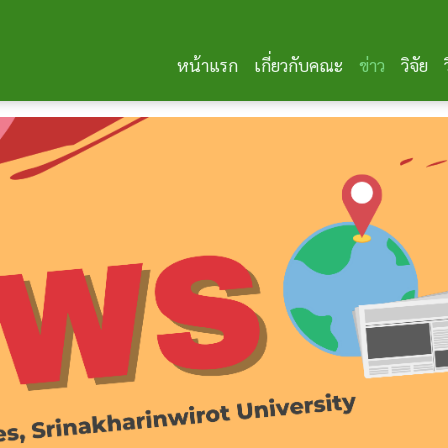
หน้าแรก
เกี่ยวกับคณะ
ข่าว
วิจัย