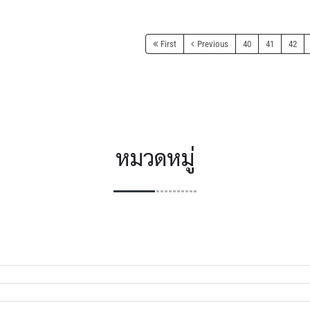
First
Previous
40
41
42
หมวดหมู่