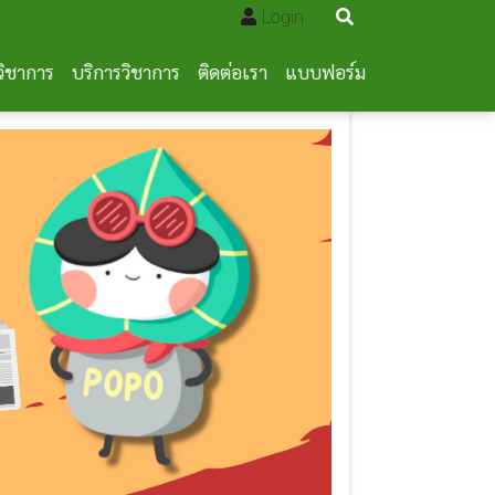
Login
วิชาการ
บริการวิชาการ
ติดต่อเรา
แบบฟอร์ม