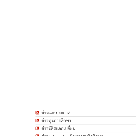
ข่าวและประกาศ
ข่าวทุนการศึกษา
ข่าวนิสิตแลกเปลี่ยน
ข่าว Internship ฝึกงาน สหกิจศึกษา