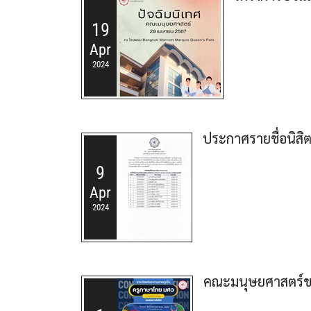
19
Apr
2024
ประกาศรายชื่อนิสิ
9
Apr
2024
คณะมนุษยศาสตร์ขอแ