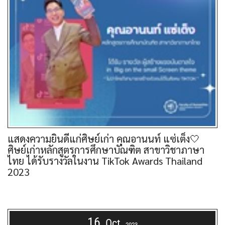
แสดงความยินดีแก่ศิษย์เก่า คุณอานนท์ แซ่เต็ง🤍
ศิษย์เก่าหลักสูตรการศึกษาบัณฑิต สาขาวิชาภาษา
ไทย ได้รับรางวัลในงาน TikTok Awards Thailand
2023
16
Oct
2023