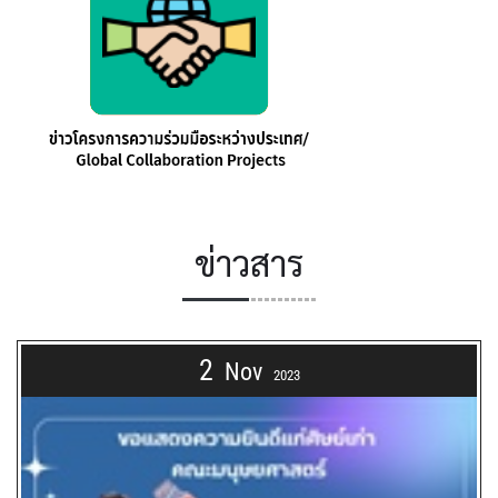
ข่าวสาร
2
Nov
2023