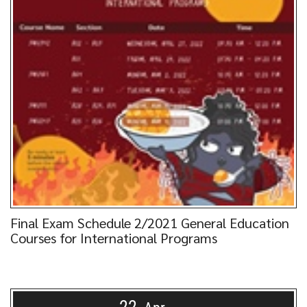
Final Exam Schedule 2/2021 General Education
Courses for International Programs