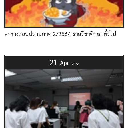
ตารางสอบปลายภาค 2/2564 รายวิชาศึกษาทั่วไป
21
Apr
2022