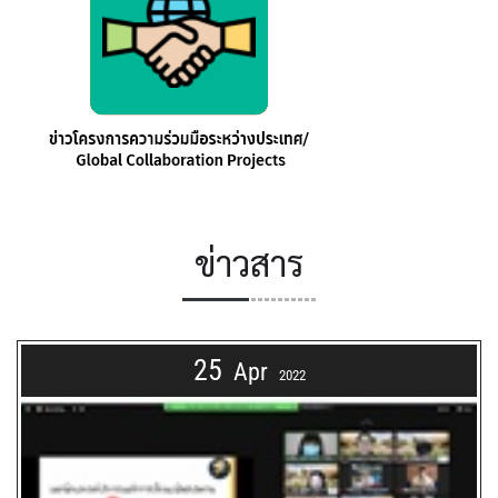
ข่าวสาร
25
Apr
2022