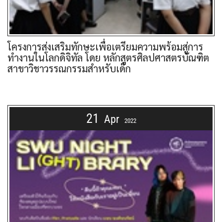
โครงการส่งเสริมทักษะเพื่อเตรียมความพร้อมสู่การ
ทำงานในโลกดิจิทัล โดย หลักสูตรศิลปศาสตรบัณฑิต
สาขาวิชาวรรณกรรมสำหรับเด็ก
21
Apr
2022