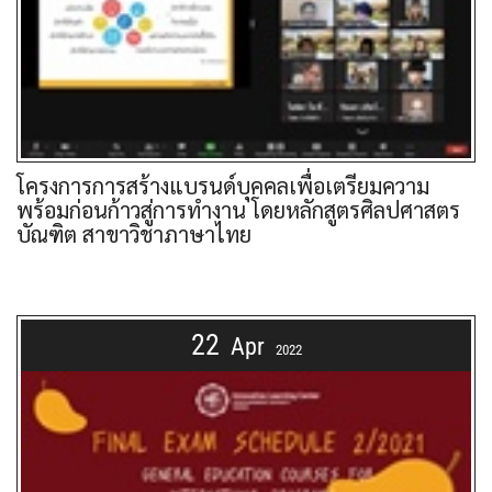
โครงการการสร้างแบรนด์บุคคลเพื่อเตรียมความ
พร้อมก่อนก้าวสู่การทำงาน โดยหลักสูตรศิลปศาสตร
บัณฑิต สาขาวิชาภาษาไทย
22
Apr
2022