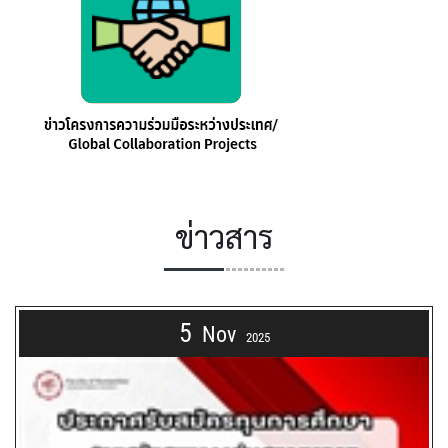
ข่าวสาร
5
Nov
2025