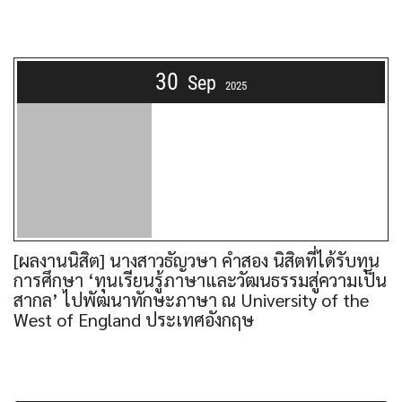
30
Sep
2025
[ผลงานนิสิต] นางสาวธัญวษา คำสอง นิสิตที่ได้รับทุน
การศึกษา ‘ทุนเรียนรู้ภาษาและวัฒนธรรมสู่ความเป็น
สากล’ ไปพัฒนาทักษะภาษา ณ University of the
West of England ประเทศอังกฤษ