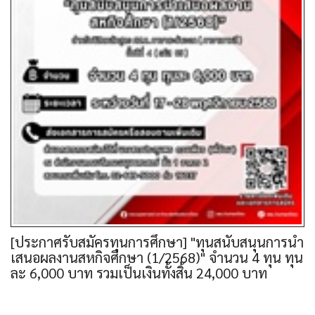
[ประกาศรับสมัครทุนการศึกษา] "ทุนสนับสนุนการนำ
เสนอผลงานสหกิจศึกษา (1/2568)" จำนวน 4 ทุน ทุน
ละ 6,000 บาท รวมเป็นเงินทั้งสิ้น 24,000 บาท