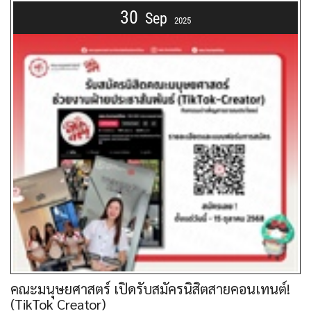
30
Sep
2025
คณะมนุษยศาสตร์ เปิดรับสมัครนิสิตสายคอนเทนต์!
(TikTok Creator)