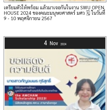
เตรียมตัวให้พร้อม แล้วมาเจอกันในงาน SWU OPEN
HOUSE 2024 ของคณะมนุษยศาสตร์ มศว 🗓️ ในวันที่
9 - 10 พฤศจิกายน 2567
4
Nov
2024