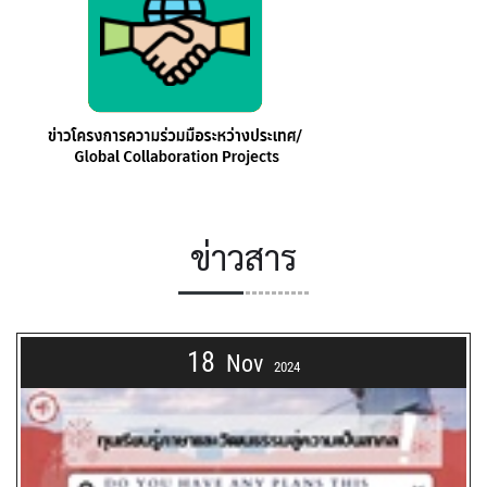
ข่าวสาร
18
Nov
2024