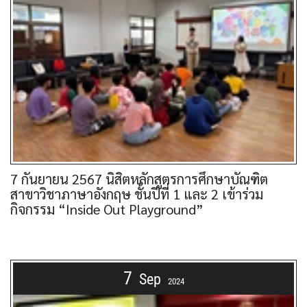
7 กันยายน 2567 นิสิตหลักสูตรการศึกษาบัณฑิต
สาขาวิชาภาษาอังกฤษ ชั้นปีที่ 1 และ 2 เข้าร่วม
กิจกรรม “Inside Out Playground”
7
Sep
2024