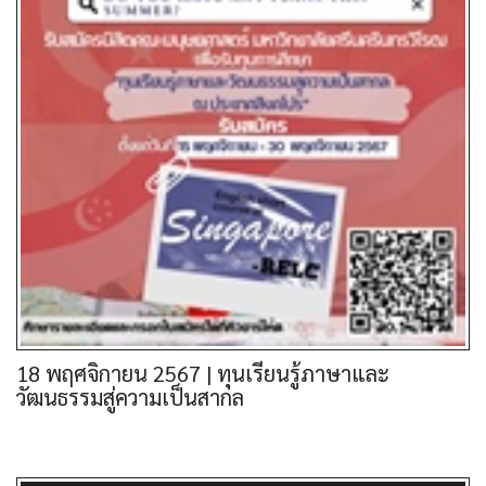
18 พฤศจิกายน 2567 | ทุนเรียนรู้ภาษาและ
วัฒนธรรมสู่ความเป็นสากล