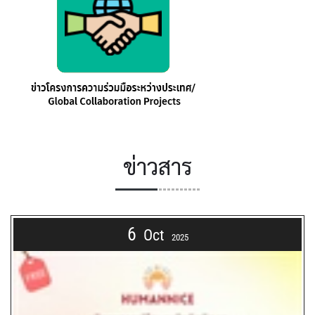
ข่าวสาร
6
Oct
2025