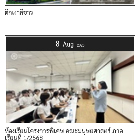
ตึกเงาสีขาว
8
Aug
2025
ห้องเรียนโครงการพิเศษ คณะมนุษยศาสตร์ ภาค
เรียนที่ 1/2568