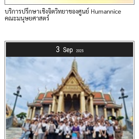
บริการปรึกษาเชิงจิตวิทยาของศูนย์ Humannice
คณะมนุษยศาสตร์
3
Sep
2025