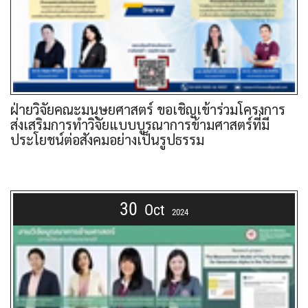
ฝ่ายวิจัยคณะมนุษยศาสตร์ ขอเชิญเข้าร่วมโครงการ
ส่งเสริมการทำวิจัยแบบบูรณาการข้ามศาสตร์ที่มี
ประโยชน์ต่อสังคมอย่างเป็นรูปธรรม
30
Oct
2024