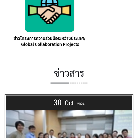
ข่าวสาร
30
Oct
2024