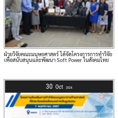
ฝ่ายวิจัยคณะมนุษยศาสตร์ ได้จัดโครงการการทำวิจัย
เพื่อสนับสนุนและพัฒนา Soft Power ในสังคมไทย
30
Oct
2024