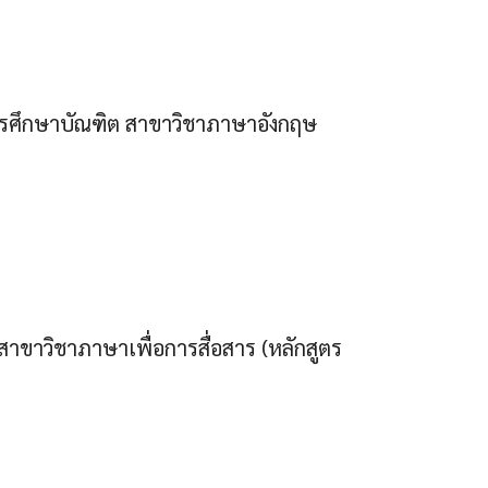
ารศึกษาบัณฑิต สาขาวิชาภาษาอังกฤษ
สาขาวิชาภาษาเพื่อการสื่อสาร (หลักสูตร