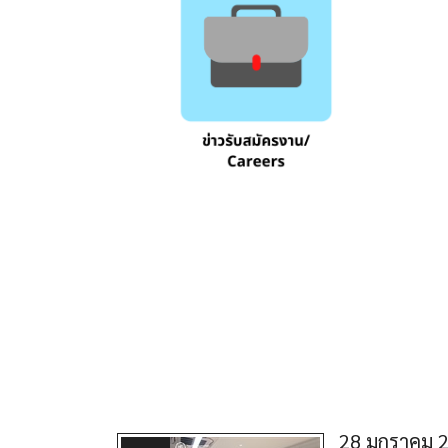
28 มกราคม 25