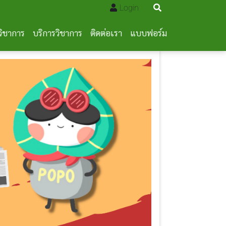
Login
วิชาการ
บริการวิชาการ
ติดต่อเรา
แบบฟอร์ม