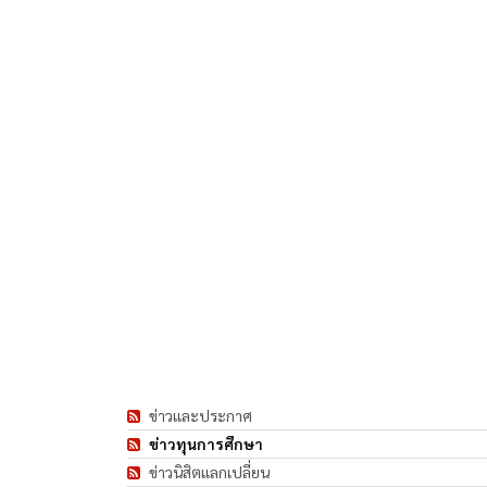
ข่าวและประกาศ
ข่าวทุนการศึกษา
ข่าวนิสิตแลกเปลี่ยน