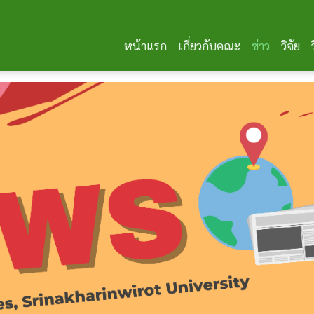
หน้าแรก
เกี่ยวกับคณะ
ข่าว
วิจัย