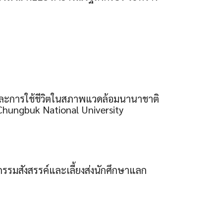
และการใช้ชีวิตในสภาพแวดล้อมนานาชาติ
บ Chungbuk National University
จกรรมสังสรรค์และเลี้ยงส่งนักศึกษาแลก