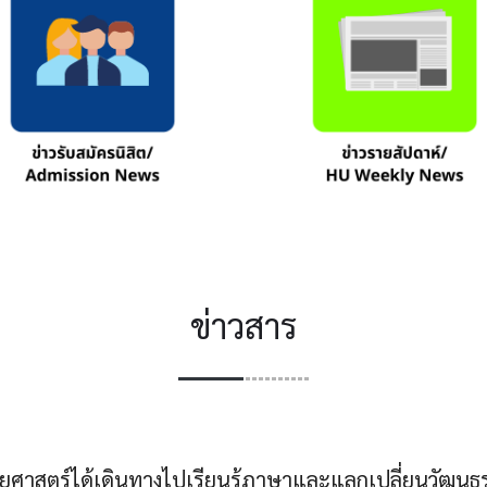
ข่าวสาร
ยศาสตร์ได้เดินทางไปเรียนรู้ภาษาและแลกเปลี่ยนวัฒนธ