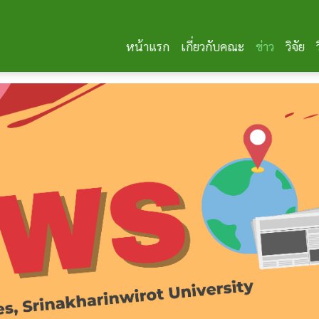
หน้าแรก
เกี่ยวกับคณะ
ข่าว
วิจัย