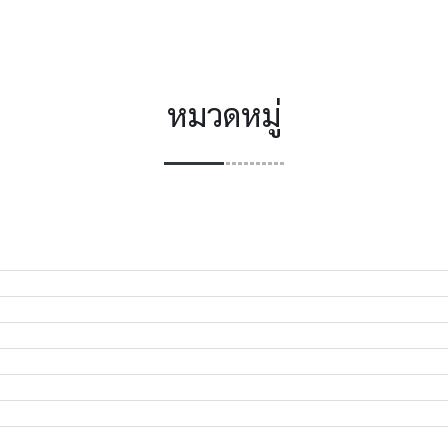
หมวดหมู่