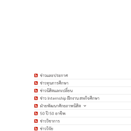
ข่าวและประกาศ
ข่าวทุนการศึกษา
ข่าวนิสิตแลกเปลี่ยน
ข่าว Internship ฝึกงาน สหกิจศึกษา
ฝ่ายพัฒนาศักยภาพนิสิต
50 ปี 50 อาชีพ
ข่าววิชาการ
ข่าววิจัย