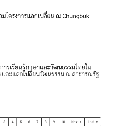
้าร่วมโครงการแลกเปลี่ยน ณ Chungbuk
่อการเรียนรู้ภาษาและวัฒนธรรมไทยใน
สอนและแลกเปลี่ยนวัฒนธรรม ณ สาธารณรัฐ
3
4
5
6
7
8
9
10
Next
Last