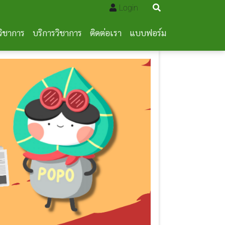
Login
วิชาการ
บริการวิชาการ
ติดต่อเรา
แบบฟอร์ม