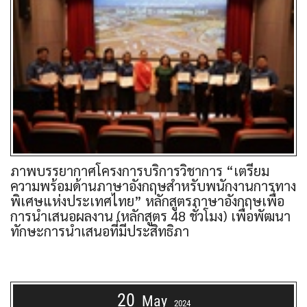
ภาพบรรยากาศโครงการบริการวิชาการ “เตรียม
ความพร้อมด้านภาษาอังกฤษสำหรับพนักงานการทาง
พิเศษแห่งประเทศไทย” หลักสูตรภาษาอังกฤษเพื่อ
การนำเสนอผลงาน (หลักสูตร 48 ชั่วโมง) เพื่อพัฒนา
ทักษะการนำเสนอที่มีประสิทธิภา
20
May
2024