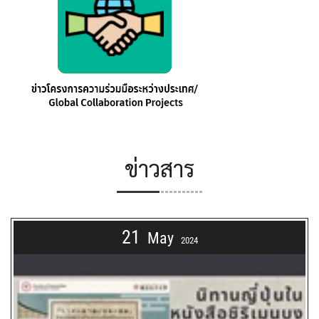
ข่าวสาร
21
May
2024