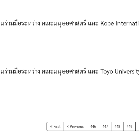
ร่วมมือระหว่าง คณะมนุษยศาสตร์ และ Kobe Internation
ร่วมมือระหว่าง คณะมนุษยศาสตร์ และ Toyo University
First
Previous
446
447
448
449