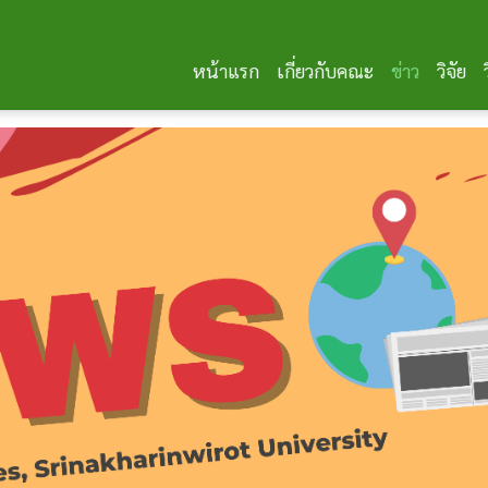
หน้าแรก
เกี่ยวกับคณะ
ข่าว
วิจัย