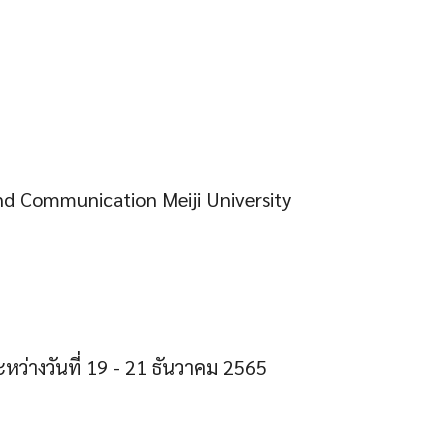
d Communication Meiji University
ว่างวันที่ 19 - 21 ธันวาคม 2565