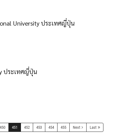
al University ประเทศญี่ปุ่น
 ประเทศญี่ปุ่น
450
451
452
453
454
455
Next
Last