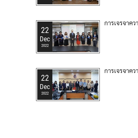
การเจรจาความ
22
Dec
2022
การเจรจาความ
22
Dec
2022