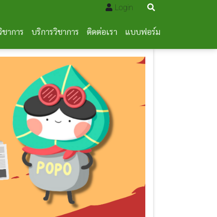
Login
วิชาการ
บริการวิชาการ
ติดต่อเรา
แบบฟอร์ม