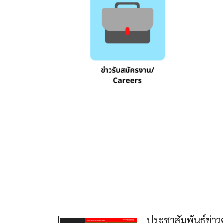
ประชาสัมพันธ์ข่าว