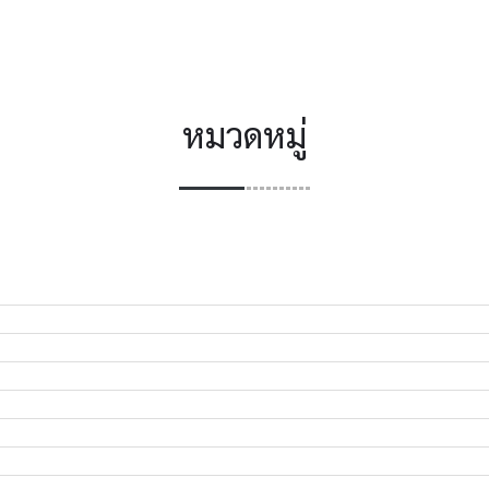
หมวดหมู่