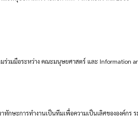
มร่วมมือระหว่าง คณะมนุษยศาสตร์ และ Information an
ทักษะการทำงานเป็นทีมเพื่อความเป็นเลิศขององค์กร ระห