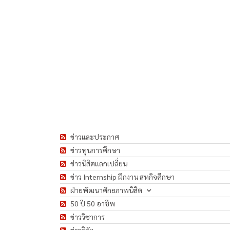
ข่าวและประกาศ
ข่าวทุนการศึกษา
ข่าวนิสิตแลกเปลี่ยน
ข่าว Internship ฝึกงาน สหกิจศึกษา
ฝ่ายพัฒนาศักยภาพนิสิต
50 ปี 50 อาชีพ
ข่าววิชาการ
ข่าววิจัย