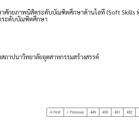
ศักยภาพนิสิตระดับบัณฑิตศึกษาด้านไอที (Soft Skills 
าระดับบัณฑิตศึกษา
ันสถาปนาวิทยาลัยอุตสาหกรรมสร้างสรรค์
First
Previous
449
450
451
452