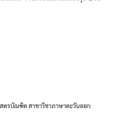
สตรบัณฑิต สาขาวิชาภาษาตะวันออก: