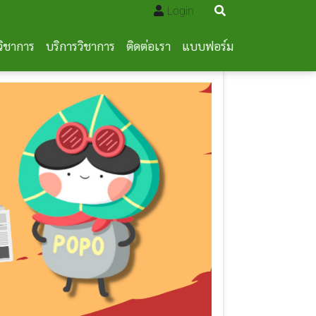
Login
วิชาการ
บริการวิชาการ
ติดต่อเรา
แบบฟอร์ม