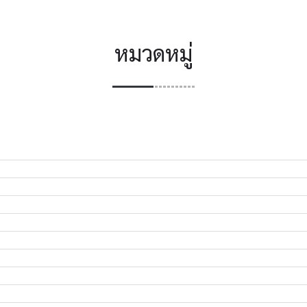
หมวดหมู่