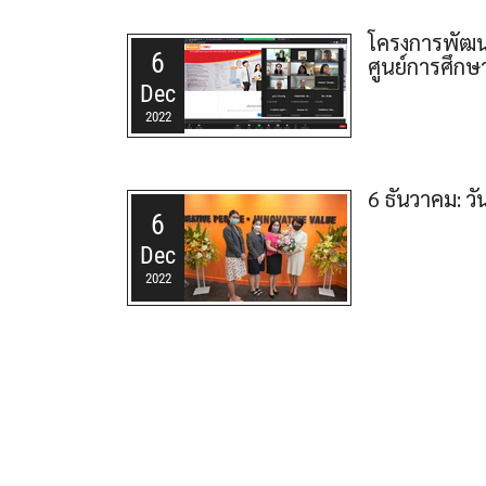
โครงการพัฒนา
6
ศูนย์การศึกษ
Dec
2022
6 ธันวาคม: ว
6
Dec
2022