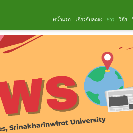
หน้าแรก
เกี่ยวกับคณะ
ข่าว
วิจัย