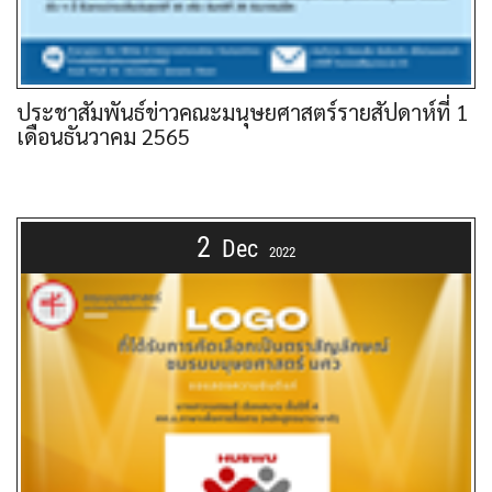
ประชาสัมพันธ์ข่าวคณะมนุษยศาสตร์รายสัปดาห์ที่ 1
เดือนธันวาคม 2565
2
Dec
2022