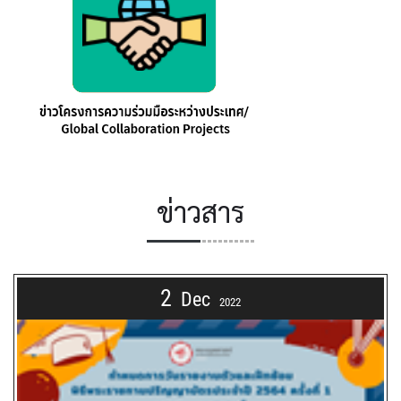
ข่าวสาร
2
Dec
2022