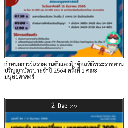
กำหนดการวันรายงานตัวและฝึกซ้อมพิธีพระราชทาน
ปริญญาบัตรประจำปี 2564 ครั้งที่ 1 คณะ
มนุษยศาสตร์
2
Dec
2022