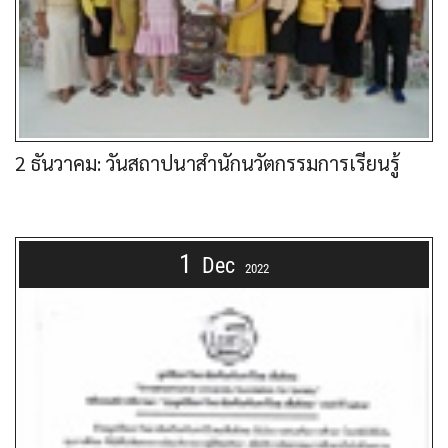
2 ธันวาคม: วันสถาปนาสำนักนวัตกรรมการเรียนรู้
1
Dec
2022