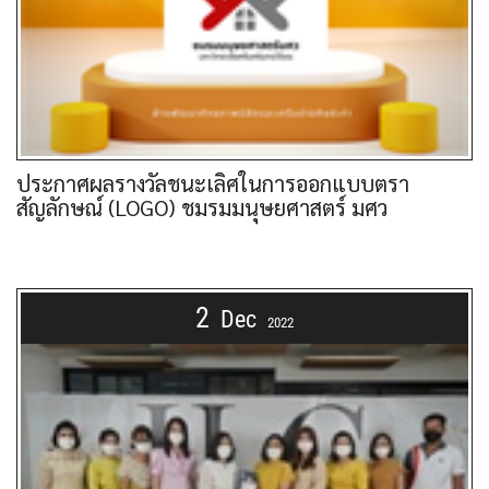
ประกาศผลรางวัลชนะเลิศในการออกแบบตรา
สัญลักษณ์ (LOGO) ชมรมมนุษยศาสตร์ มศว
2
Dec
2022