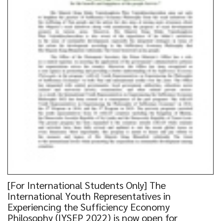
[For International Students Only] The
International Youth Representatives in
Experiencing the Sufficiency Economy
Philosophy (IYSEP 2022) is now open for