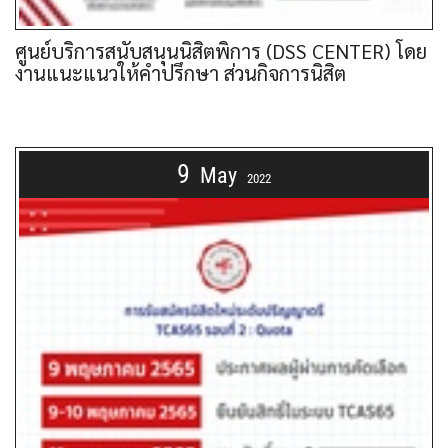
ศูนย์บริการสนับสนุนนิสิตพิการ (DSS CENTER) โดย
งานแนะแนวให้คำปรึกษา ส่วนกิจการนิสิต
9
May
2022