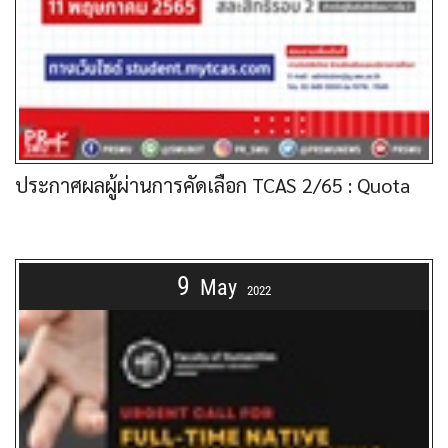
ประกาศผลผู้ผ่านการคัดเลือก TCAS 2/65 : Quota
9
May
2022