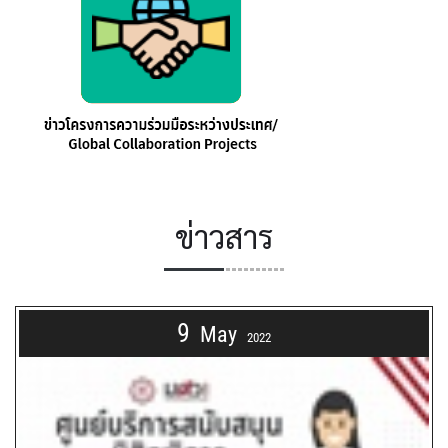
ข่าวสาร
9
May
2022