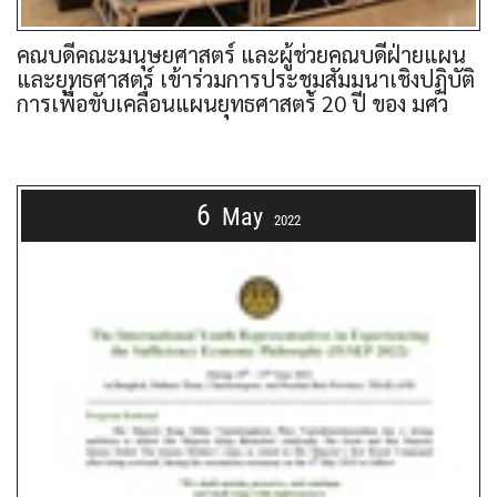
คณบดีคณะมนุษยศาสตร์ และผู้ช่วยคณบดีฝ่ายแผน
และยุทธศาสตร์ เข้าร่วมการประชุมสัมมนาเชิงปฏิบัติ
การเพื่อขับเคลื่อนแผนยุทธศาสตร์ 20 ปี ของ มศว
6
May
2022