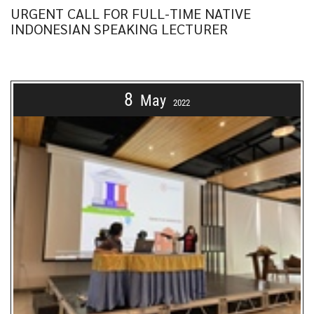
URGENT CALL FOR FULL-TIME NATIVE
INDONESIAN SPEAKING LECTURER
8
May
2022