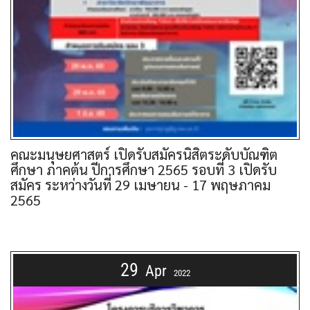
คณะมนุษยศาสตร์ เปิดรับสมัครนิสิตระดับบัณฑิต
ศึกษา ภาคต้น ปีการศึกษา 2565 รอบที่ 3 เปิดรับ
สมัคร ระหว่างวันที่ 29 เมษายน - 17 พฤษภาคม
2565
29
Apr
2022