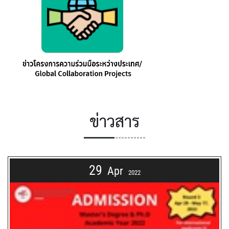
ข่าวสาร
29
Apr
2022