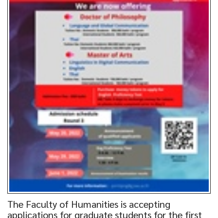
The Faculty of Humanities is accepting
applications for graduate students for the first