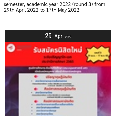
semester, academic year 2022 (round 3) from
29th April 2022 to 17th May 2022
29
Apr
2022