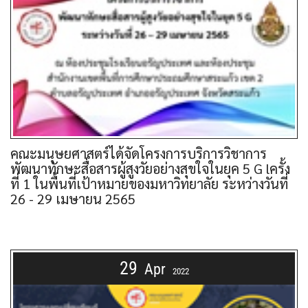
คณะมนุษยศาสตร์ได้จัดโครงการบริการวิชาการ
พัฒนาทักษะสื่อสารผู้สูงวัยอย่างสุขใจในยุค 5 G lครั้ง
ที่ 1 ในพื้นที่เป้าหมายของมหาวิทยาลัย ระหว่างวันที่
26 - 29 เมษายน 2565
29
Apr
2022