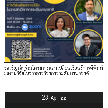
ขอเชิญเข้าร่วมโครงการแลกเปลี่ยนเรียนรู้การตีพิมพ์
ผลงานวิจัยในวารสารวิชาการระดับนานาชาติ
28
Apr
2022