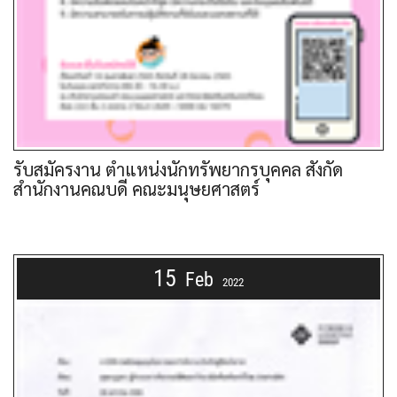
รับสมัครงาน ตำแหน่งนักทรัพยากรบุคคล สังกัด
สำนักงานคณบดี คณะมนุษยศาสตร์
15
Feb
2022