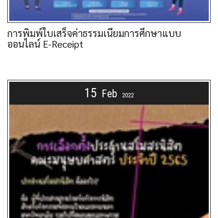
การพิมพ์ใบเสร็จค่าธรรมเนียมการศึกษาแบบ
ออนไลน์ E-Receipt
15
Feb
2022