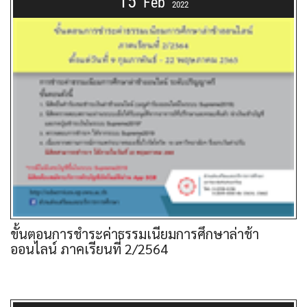
15
Feb
2022
ขั้นตอนการชำระค่าธรรมเนียมการศึกษาล่าช้า
ออนไลน์ ภาคเรียนที่ 2/2564