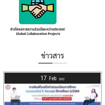
ข่าวสาร
17
Feb
2022