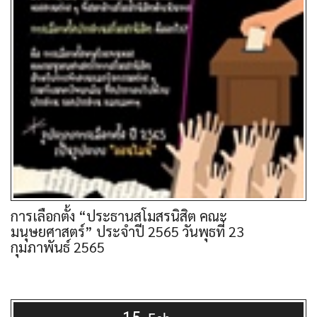
การเลือกตั้ง “ประธานสโมสรนิสิต คณะ
มนุษยศาสตร์” ประจำปี 2565 วันพุธที่ 23
กุมภาพันธ์ 2565