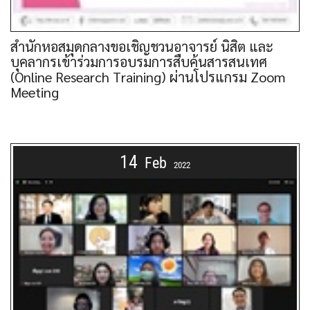
สำนักหอสมุดกลางขอเชิญชวนอาจารย์ นิสิต และ
บุคลากรเข้าร่วมการอบรมการสืบค้นสารสนเทศ
(Online Research Training) ผ่านโปรแกรม Zoom
Meeting
14
Feb
2022