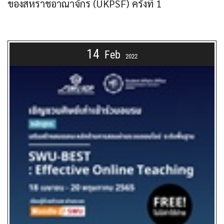
ของสหราชอาณาจักร (UKPSF) ครั้งที่ 1
14
Feb
2022