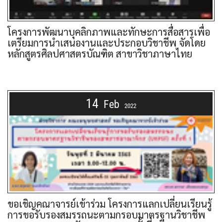
โครงการพัฒนาบุคลิกภาพและทักษะการสื่อสารเพื่อ
เตรียมการนำเสนองานและประกอบวิชาชีพ จัดโดย
หลักสูตรศิลปศาสตรบัณฑิต สาขาวิชาภาษาไทย
14
Feb
2022
ขอเชิญคณาจารย์เข้าร่วม โครงการแลกเปลี่ยนเรียนรู้
การขอรับรองสมรรถนะตามกรอบมาตรฐานวิชาชีพ