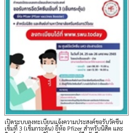
เปิดระบบลงทะเบียนแจ้งความประสงค์ขอรับวัคซีน
เข็มที่ 3 (เข็มกระตุ้น) ยี่ห้อ Pfizer สำหรับนิสิต และ