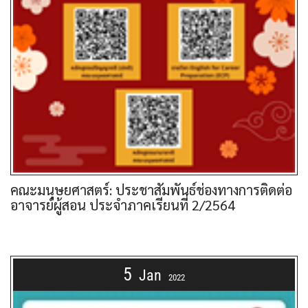
คณะมนุษยศาสตร์: ประชาสัมพันธ์ช่องทางการติดต่อ
อาจารย์ผู้สอน ประจำภาคเรียนที่ 2/2564
5
Jan
2022