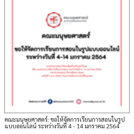
คณะมนุษยศาสตร์: ขอให้จัดการเรียนการสอนในรูป
แบบออนไลน์ ระหว่างวันที่ 4 - 14 มกราคม 2564