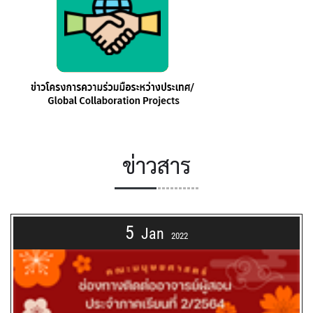
ข่าวสาร
5
Jan
2022