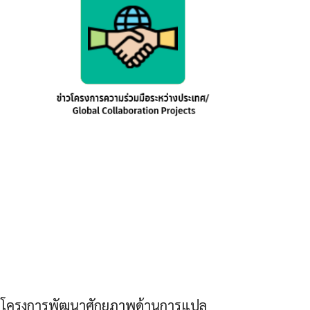
่งของ "โครงการพัฒนาศักยภาพด้านการแปล