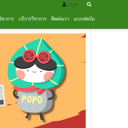
Login
วิชาการ
บริการวิชาการ
ติดต่อเรา
แบบฟอร์ม