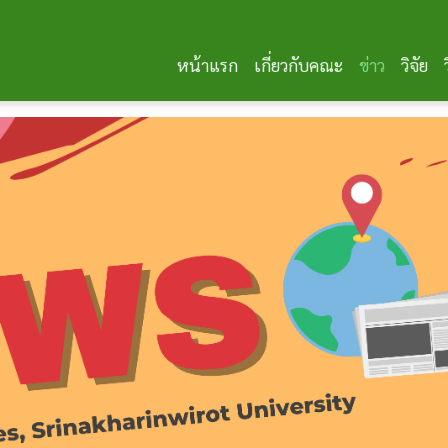
หน้าแรก
เกี่ยวกับคณะ
ข่าว
วิจัย