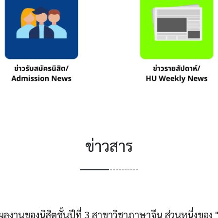
ข่าวสาร
้จีน" ผลงานของนิสิตชั้นปีที่ 3 สาขาวิชาภาษาจีน ส่วนหนึ