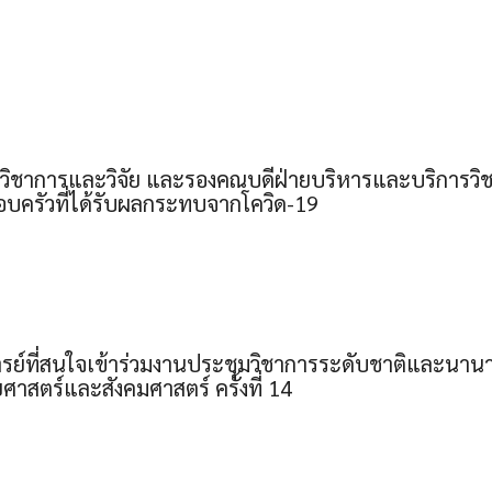
วิชาการและวิจัย และรองคณบดีฝ่ายบริหารและบริการวิชา
อบครัวที่ได้รับผลกระทบจากโควิด-19
ย์ที่สนใจเข้าร่วมงานประชุมวิชาการระดับชาติและนานาช
ยศาสตร์และสังคมศาสตร์ ครั้งที่ 14