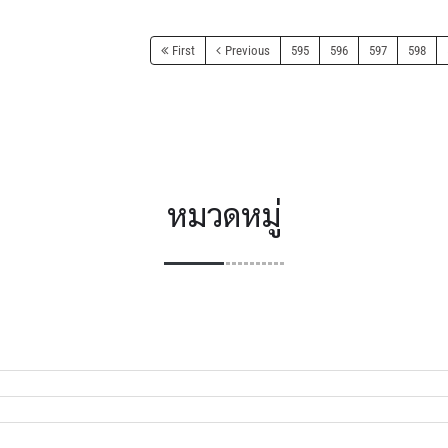
First
Previous
595
596
597
598
หมวดหมู่