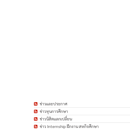
ข่าวและประกาศ
ข่าวทุนการศึกษา
ข่าวนิสิตแลกเปลี่ยน
ข่าว Internship ฝึกงาน สหกิจศึกษา