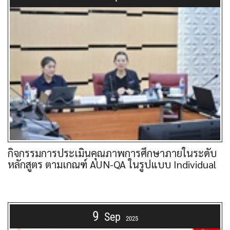
กิจกรรมการประเมินคุณภาพการศึกษาภายในระดับ
หลักสูตร ตามเกณฑ์ AUN-QA ในรูปแบบ Individual
9
Sep
2025