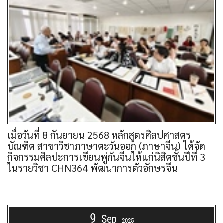
เมื่อวันที่ 8 กันยายน 2568 หลักสูตรศิลปศาสตร
บัณฑิต สาขาวิชาภาษาตะวันออก (ภาษาจีน) ได้จัด
กิจกรรมศิลปะการเขียนพู่กันจีนให้แก่นิสิตชั้นปีที่ 3
ในรายวิชา CHN364 พัฒนาการตัวอักษรจีน
9
Sep
2025