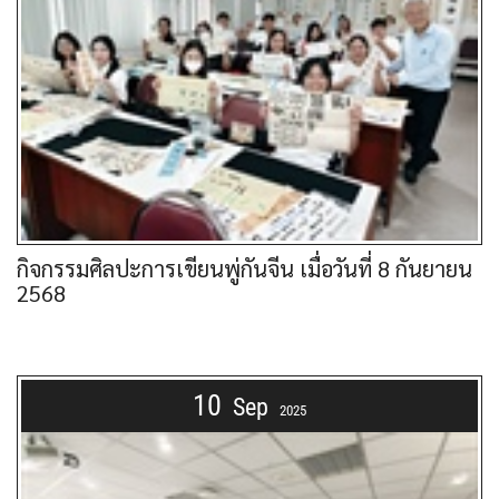
กิจกรรมศิลปะการเขียนพู่กันจีน เมื่อวันที่ 8 กันยายน
2568
10
Sep
2025