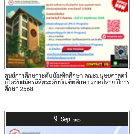
ศูนย์การศึกษาระดับบัณฑิตศึกษา คณะมนุษยศาสตร์
เปิดรับสมัครนิสิตระดับบัณฑิตศึกษา ภาคปลาย ปีการ
ศึกษา 2568
9
Sep
2025