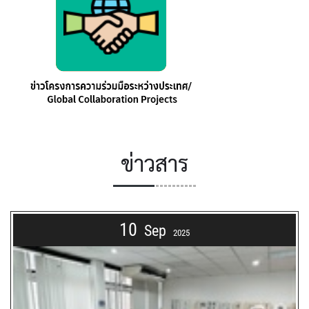
ข่าวสาร
10
Sep
2025