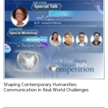
Shaping Contemporary Humanities:
Communication in Real World Challenges