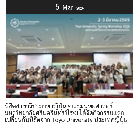
5
Mar
2026
นิสิตสาขาวิชาภาษาญี่ปุ่น คณะมนุษยศาสตร์
มหาวิทยาลัยศรีนครินทรวิโรฒ ได้จัดกิจกรรมแลก
เปลี่ยนกับนิสิตจาก Toyo University ประเทศญี่ปุ่น