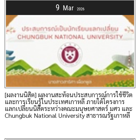
9
Mar
2026
[ผลงานนิสิต] ผลงานสะท้อนประสบการณ์การใช้ชีวิต
และการเรียนรู้ในประเทศเกาหลี ภายใต้โครงการ
แลกเปลี่ยนนิสิตระหว่างคณะมนุษยศาสตร์ มศว และ
Chungbuk National University สาธารณรัฐเกาหลี