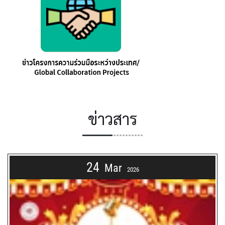
ข่าวสาร
24
Mar
2026