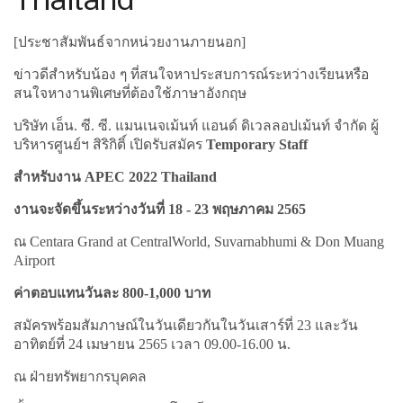
[ประชาสัมพันธ์จากหน่วยงานภายนอก]
ข่าวดีสำหรับน้อง ๆ ที่สนใจหาประสบการณ์ระหว่างเรียนหรือ
สนใจหางานพิเศษที่ต้องใช้ภาษาอังกฤษ
บริษัท เอ็น. ซี. ซี. แมนเนจเม้นท์ แอนด์ ดิเวลลอปเม้นท์ จำกัด ผู้
บริหารศูนย์ฯ สิริกิติ์ เปิดรับสมัคร
Temporary Staff
สำหรับงาน APEC 2022 Thailand
งานจะจัดขึ้นระหว่างวันที่ 18 - 23 พฤษภาคม 2565
ณ Centara Grand at CentralWorld, Suvarnabhumi & Don Muang
Airport
ค่าตอบแทนวันละ 800-1,000 บาท
สมัครพร้อมสัมภาษณ์ในวันเดียวกันในวันเสาร์ที่ 23 และวัน
อาทิตย์ที่ 24 เมษายน 2565 เวลา 09.00-16.00 น.
ณ ฝ่ายทรัพยากรบุคคล