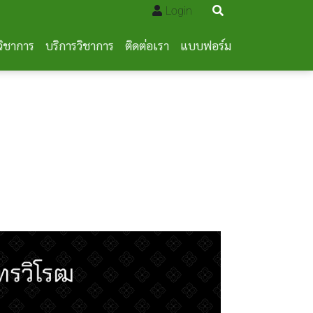
Login
วิชาการ
บริการวิชาการ
ติดต่อเรา
แบบฟอร์ม