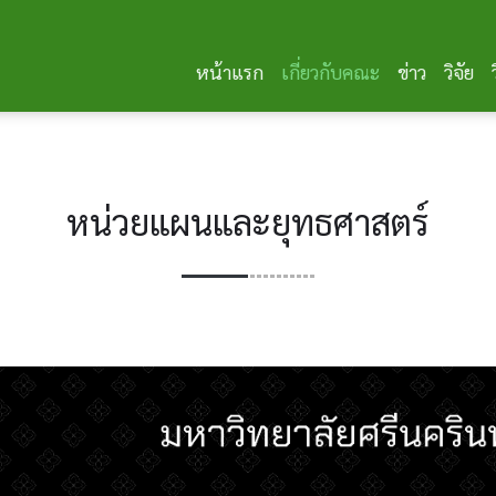
หน้าแรก
เกี่ยวกับคณะ
ข่าว
วิจัย
หน่วยแผนและยุทธศาสตร์