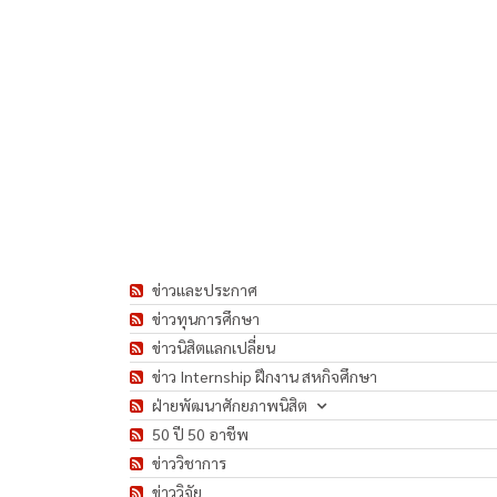
ข่าวและประกาศ
ข่าวทุนการศึกษา
ข่าวนิสิตแลกเปลี่ยน
ข่าว Internship ฝึกงาน สหกิจศึกษา
ฝ่ายพัฒนาศักยภาพนิสิต
50 ปี 50 อาชีพ
ข่าววิชาการ
ข่าววิจัย