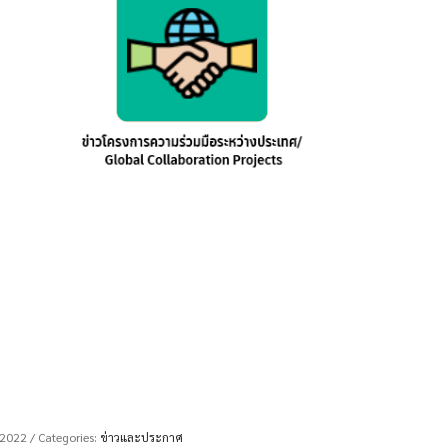
 2022
/ Categories:
ข่าวและประกาศ