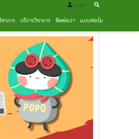
Login
วิชาการ
บริการวิชาการ
ติดต่อเรา
แบบฟอร์ม