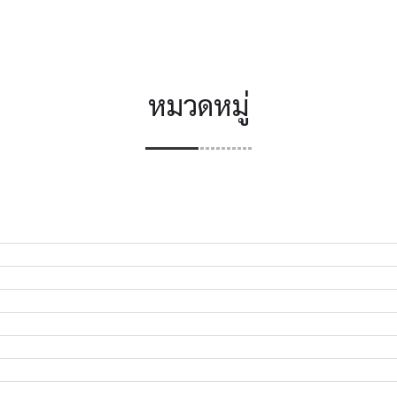
หมวดหมู่