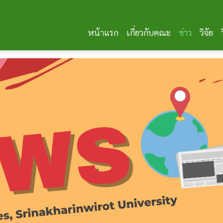
หน้าแรก
เกี่ยวกับคณะ
ข่าว
วิจัย