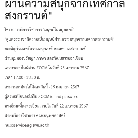
ผ่านความสนุกจากเทศกาล
สงกรานต์"
โครงการบริการวิชาการ "มนุษย์ไม่หยุดแคร์"
"ดูแลธรรมชาติความเป็นมนุษย์ผ่านความสนุกจากเทศกาลสงกรานต์"
ขอเชิญร่วมแคร์ความสนุกส่งท้ายเทศกาลสงกรานต์
ผ่านมุมมองปรัชญา ภาษา และวัฒนธรรมอาเซียน
เสวนาออนไลน์ผ่าน ZOOM ในวันที่ 23 เมษายน 2567
เวลา 17.00 - 18.30 น.
สามารถสมัครได้ตั้งแต่วันนี้ - 19 เมษายน 2567
ผู้ลงทะเบียนจะได้รับ ZOOM id and password
ทางอีเมลที่ลงทะเบียน ภายในวันที 22 เมษายน 2567
ฝ่ายบริการวิชาการ คณะมนุษยศาสตร์
hu.soservice@g.swu.ac.th