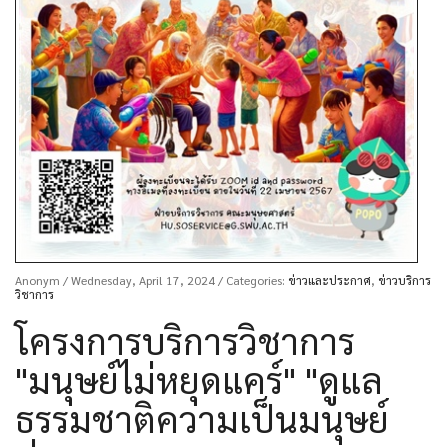
Anonym
/ Wednesday, April 17, 2024
/ Categories:
ข่าวและประกาศ
,
ข่าวบริการ
วิชาการ
โครงการบริการวิชาการ
"มนุษย์ไม่หยุดแคร์" "ดูแล
ธรรมชาติความเป็นมนุษย์