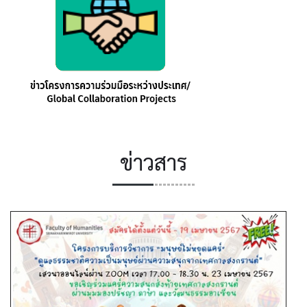
ข่าวสาร