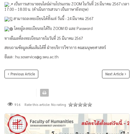
เป็นการเสวนาออนไลน์ผ่านโปรแกรม ZOOM ในวันที่ 26 มีนาคม 2567 เวลา
17.00 – 18.00 น. (ดำเนินการเสวนา เป็นภาษาอังกฤษ)
สามารถลงทะเบียนได้ตั้งแต่ วันนี้ - 24 มีนาคม 2567
โดยผู้ลงทะเบียนจะได้รับ ZOOM ID และ Password
ทางอีเมลที่ลงทะเบียนภายในวันที่ 25 มีนาคม 2567
สอบถามข้อมูลเพิ่มเติมได้ที่ ฝ่ายบริการวิชาการ คณะมนุษยศาสตร์
อีเมล : hu.soservice@g.swu.ac.th
Previous Article
Next Article
Rate this article:
No rating
916