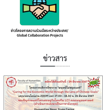
ข่าวสาร