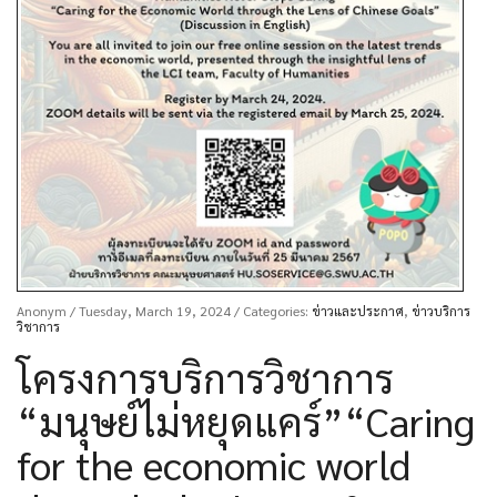
Anonym
/ Tuesday, March 19, 2024
/ Categories:
ข่าวและประกาศ
,
ข่าวบริการ
วิชาการ
โครงการบริการวิชาการ
“มนุษย์ไม่หยุดแคร์”“Caring
for the economic world