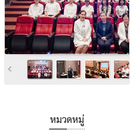
หมวดหมู่