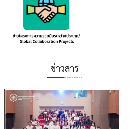
ข่าวสาร