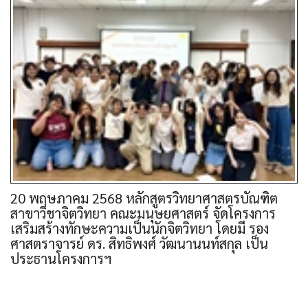
20 พฤษภาคม 2568 หลักสูตรวิทยาศาสตรบัณฑิต
สาขาวิชาจิตวิทยา คณะมนุษยศาสตร์ จัดโครงการ
เสริมสร้างทักษะความเป็นนักจิตวิทยา โดยมี รอง
ศาสตราจารย์ ดร. สิทธิพงศ์ วัฒนานนท์สกุล เป็น
ประธานโครงการฯ