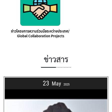
ข่าวสาร
23
May
2025