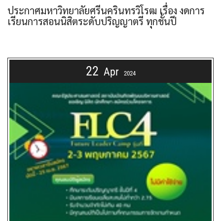
ประกาศมหาวิทยาลัยศรีนครินทรวิโรฒ เรื่อง งดการ
เรียนการสอนนิสิตระดับปริญญาตรี ทุกชั้นปี
22
Apr
2024