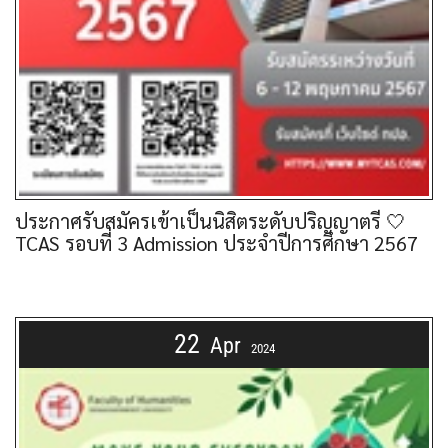
ประกาศรับสมัครเข้าเป็นนิสิตระดับปริญญาตรี 🤍
TCAS รอบที่ 3 Admission ประจำปีการศึกษา 2567
22
Apr
2024