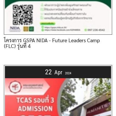
โครงการ GSPA NIDA - Future Leaders Camp
(FLC) รุ่นที่ 4
22
Apr
2024