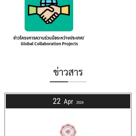
ข่าวสาร
22
Apr
2024