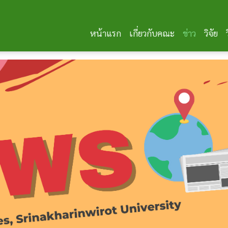
หน้าแรก
เกี่ยวกับคณะ
ข่าว
วิจัย