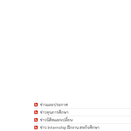
ข่าวและประกาศ
ข่าวทุนการศึกษา
ข่าวนิสิตแลกเปลี่ยน
ข่าว Internship ฝึกงาน สหกิจศึกษา