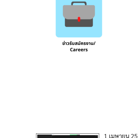
1 เมษายน 256