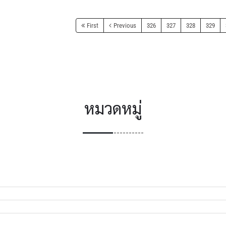
First
Previous
326
327
328
329
หมวดหมู่