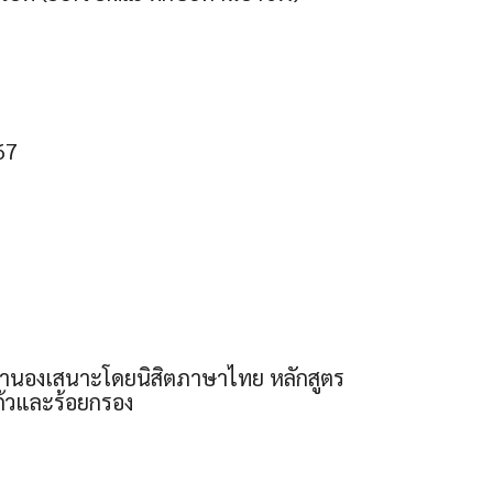
67
ทำนองเสนาะโดยนิสิตภาษาไทย หลักสูตร
ก้วและร้อยกรอง