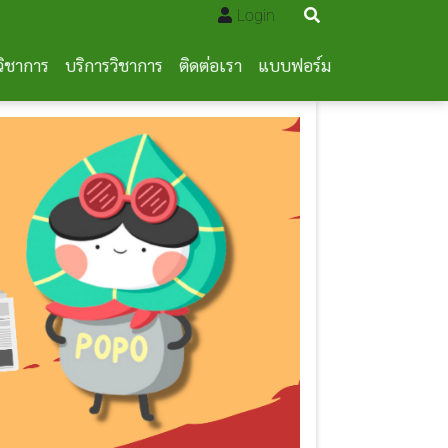
Login
วิชาการ
บริการวิชาการ
ติดต่อเรา
แบบฟอร์ม