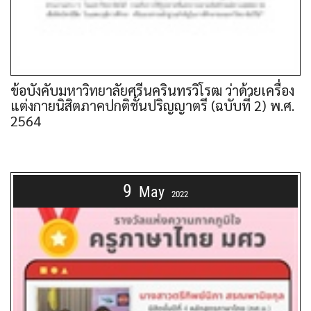
ข้อบังคับมหาวิทยาลัยศรีนครินทรวิโรฒ ว่าด้วยเครื่อง
แต่งกายนิสิตภาคปกติชั้นปริญญาตรี (ฉบับที่ 2) พ.ศ.
2564
9
May
2022