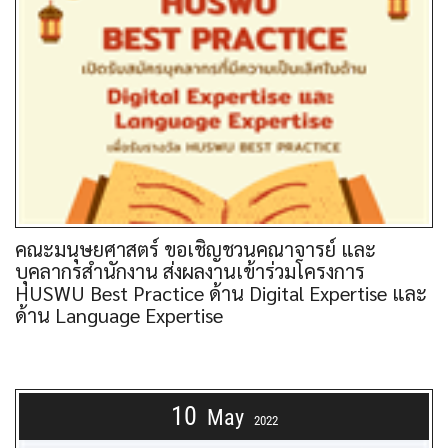
คณะมนุษยศาสตร์ ขอเชิญชวนคณาจารย์ และ
บุคลากรสำนักงาน ส่งผลงานเข้าร่วมโครงการ
HUSWU Best Practice ด้าน Digital Expertise และ
ด้าน Language Expertise
10
May
2022