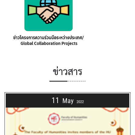
ข่าวสาร
11
May
2022