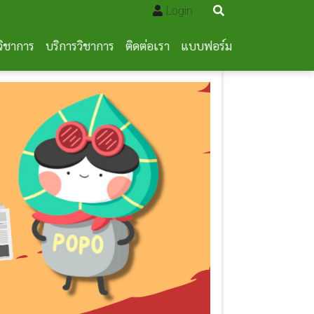
Login
วิชาการ
บริการวิชาการ
ติดต่อเรา
แบบฟอร์ม