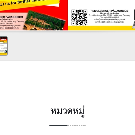
หมวดหมู่