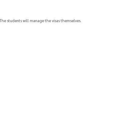
. The students will manage the visas themselves.