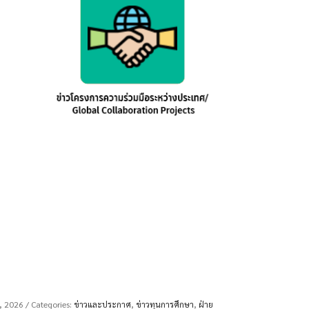
7, 2026
/ Categories:
ข่าวและประกาศ
,
ข่าวทุนการศึกษา
,
ฝ่าย