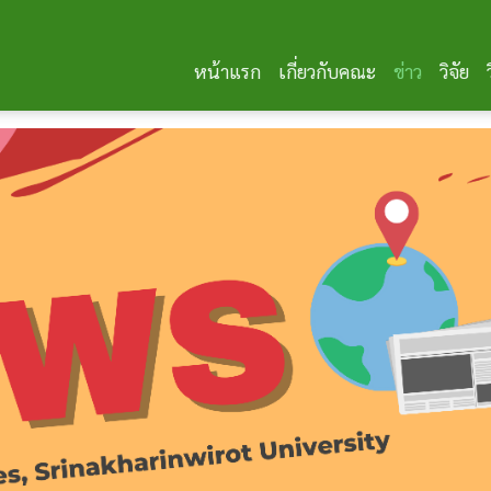
หน้าแรก
เกี่ยวกับคณะ
ข่าว
วิจัย