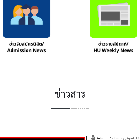
ข่าวสาร
Admin P
/ Friday, April 1