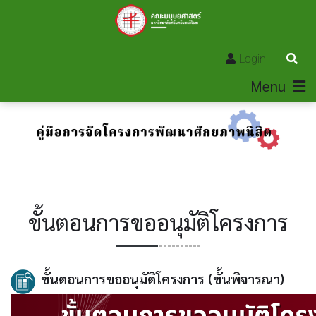
Login
Menu
ขั้นตอนการขออนุมัติโครงการ
ขั้นตอนการขออนุมัติโครงการ (ขั้นพิจารณา)