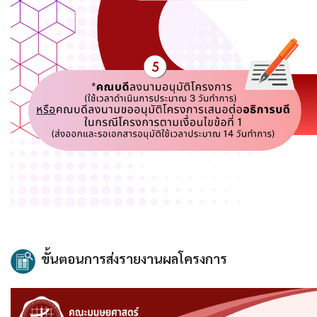
ขั้นตอนการส่งรายงานผลโครงการ