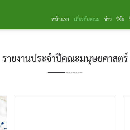
หน้าแรก
เกี่ยวกับคณะ
ข่าว
วิจัย
รายงานประจำปีคณะมนุษยศาสตร์