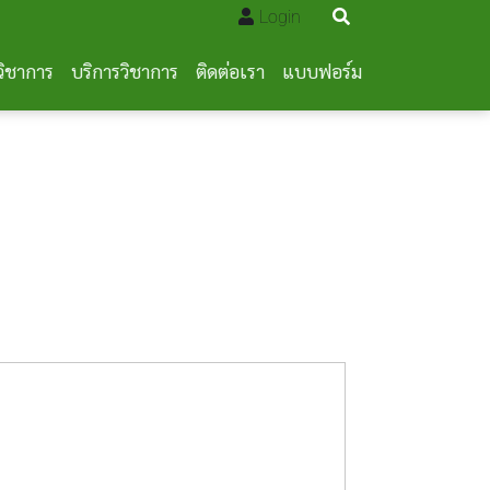
Login
วิชาการ
บริการวิชาการ
ติดต่อเรา
แบบฟอร์ม