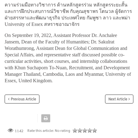
ความร่วมมือทางวิชาการ ด้านหลักสูตรร่วม หลักสูตรระยะสั้น
และการฝึกประสบการณ์วิชาชีพ กับคุณสุชาพร โตนวล ผู้จัดการ
ฝ่ายสรรหาและพัฒนาธุรกิจ ประเทศไทย กัมพูชา ลาว และพม่า
University of Essex สหราชอาณาจักร
On September 19, 2022, Assistant Professor Dr. Anchalee
Jansem, Dean of the Faculty of Humanities; Dr. Sakulrat
Worathumrong, Assistant Dean for Global Communication and
Special Affairs, and representative staff discussed possible co-
curricular activities, short courses, and internship collaborations
with Khun Suchaporn To-Nuan, Recruitment, and Development
Manager Thailand, Cambodia, Laos and Myanmar, University of
Essex, United Kingdom.
Previous Article
Next Article
Rate this article:
No rating
1142