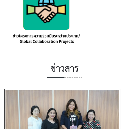
ข่าวสาร