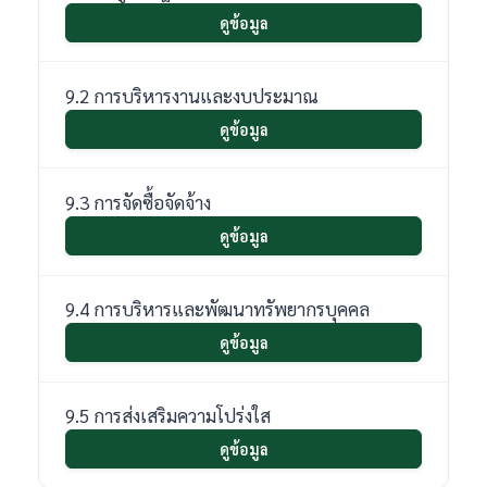
ดูข้อมูล
9.2 การบริหารงานและงบประมาณ
ดูข้อมูล
9.3 การจัดซื้อจัดจ้าง
ดูข้อมูล
9.4 การบริหารและพัฒนาทรัพยากรบุคคล
ดูข้อมูล
9.5 การส่งเสริมความโปร่งใส
ดูข้อมูล