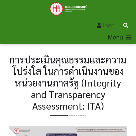
Login
Menu
การประเมินคุณธรรมและความ
โปร่งใส ในการดำเนินงานของ
หน่วยงานภาครัฐ (Integrity
and Transparency
Assessment: ITA)