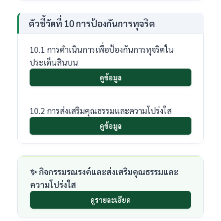
ตัวชี้วัดที่ 10 การป้องกันการทุจริต
10.1 การดำเนินการเพื่อป้องกันการทุจริตใน
ประเด็นสินบน
ดูข้อมูล
10.2 การส่งเสริมคุณธรรมและความโปร่งใส
ดูข้อมูล
✨ กิจกรรมรณรงค์และส่งเสริมคุณธรรมและ
ความโปร่งใส
ดูรายละเอียด