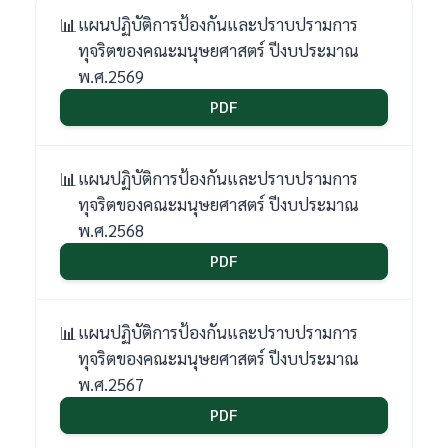
แผนปฏิบัติการป้องกันและปราบปรามการ
ทุจริตของคณะมนุษยศาสตร์ ปีงบประมาณ
พ.ศ.2569
PDF
แผนปฏิบัติการป้องกันและปราบปรามการ
ทุจริตของคณะมนุษยศาสตร์ ปีงบประมาณ
พ.ศ.2568
PDF
แผนปฏิบัติการป้องกันและปราบปรามการ
ทุจริตของคณะมนุษยศาสตร์ ปีงบประมาณ
พ.ศ.2567
PDF