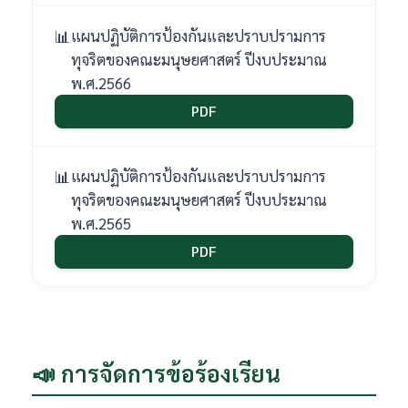
แผนปฏิบัติการป้องกันและปราบปรามการ
ทุจริตของคณะมนุษยศาสตร์ ปีงบประมาณ
พ.ศ.2566
PDF
แผนปฏิบัติการป้องกันและปราบปรามการ
ทุจริตของคณะมนุษยศาสตร์ ปีงบประมาณ
พ.ศ.2565
PDF
📣 การจัดการข้อร้องเรียน