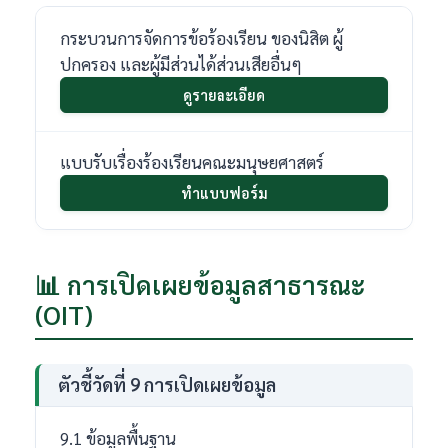
กระบวนการจัดการข้อร้องเรียน ของนิสิต ผู้
ปกครอง และผู้มีส่วนได้ส่วนเสียอื่นๆ
ดูรายละเอียด
แบบรับเรื่องร้องเรียนคณะมนุษยศาสตร์
ทำแบบฟอร์ม
📊 การเปิดเผยข้อมูลสาธารณะ
(OIT)
ตัวชี้วัดที่ 9 การเปิดเผยข้อมูล
9.1 ข้อมูลพื้นฐาน