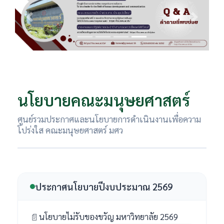
Previous
Next
นโยบายคณะมนุษยศาสตร์
ศูนย์รวมประกาศและนโยบายการดำเนินงานเพื่อความ
โปร่งใส คณะมนุษยศาสตร์ มศว
ประกาศนโยบายปีงบประมาณ 2569
นโยบายไม่รับของขวัญ มหาวิทยาลัย 2569