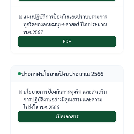
แผนปฏิบัติการป้องกันและปราบปรามการ
ทุจริตของคณะมนุษยศาสตร์ ปีงบประมาณ
พ.ศ.2567
PDF
ประกาศนโยบายปีงบประมาณ 2566
นโยบายการป้องกันการทุจริต และส่งเสริม
การปฏิบัติงานอย่างมีคุณธรรมและความ
โปร่งใส พ.ศ.2566
เปิดเอกสาร