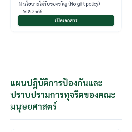
นโยบายไม่รับของขวัญ (No gift policy)
พ.ศ.2566
เปิดเอกสาร
แผนปฏิบัติการป้องกันและ
ปราบปรามการทุจริตของคณะ
มนุษยศาสตร์