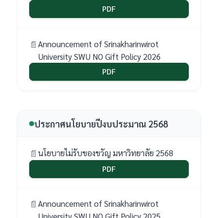
PDF
Announcement of Srinakharinwirot
University SWU NO Gift Policy 2026
PDF
ประกาศนโยบายปีงบประมาณ 2568
นโยบายไม่รับของขวัญ มหาวิทยาลัย 2568
PDF
Announcement of Srinakharinwirot
University SWU NO Gift Policy 2025