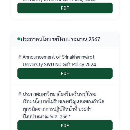
PDF
ประกาศนโยบายปีงบประมาณ 2567
Announcement of Srinakharinwirot
University SWU NO Gift Policy 2024
PDF
ประกาศมหาวิทยาลัยศรีนครินทรวิโรฒ
เรื่อง นโยบายไม่รับของขวัญและของกำนัล
ทุกชนิดจากการปฏิบัติหน้าที่ ประจำ
ปีงบประมาณ พ.ศ. 2567
PDF