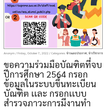
Anonym
/ Friday, October 7, 2022
/ Categories:
ข่าวและประกาศ
,
ข่าววิชาการ
ขอความร่วมมือบัณฑิตที่จบ
ปีการศึกษา 2564 กรอก
ข้อมูลในระบบขึ้นทะเบียน
บัณฑิต เเละ กรอกเเบบ
สำรวจภาวะการมีงานทำ