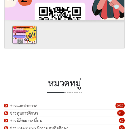
หมวดหมู่
ข่าวและประกาศ
2935
ข่าวทุนการศึกษา
313
ข่าวนิสิตแลกเปลี่ยน
69
ข่าว Internship ฝึกงาน สหกิจศึกษา
51