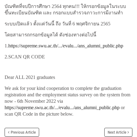
บัณฑิตที่จบปีการศึกษา 2564 ทุกคน!!!
ให้กรอกข้อมูลในระบบ
ขึ้นทะเบียนบัณฑิต เเละ กรอกเเบบสำรวจภาวะการมีงานทำ
ระบบเปิดเเล้ว
ตั้งเเต่วันนี้ ถึง วันที่ 6 พฤศจิกายน 2565
โดยสามารถกรอกข้อมูลได้ ดังช่องทางต่อไปนี้
1.
https://supreme.swu.ac.th/.../evalu.../ans_alumni_public.php
2.SCAN QR CODE
Dear ALL 2021 graduates
We ask for your kind cooperation to complete the graduation
registration and the employment status survey on the system from
now - 6th November 2022 via
https://supreme.swu.ac.th/.../evalu.../ans_alumni_public.php
or
scan QR Code in the picture below.
Previous Article
Next Article