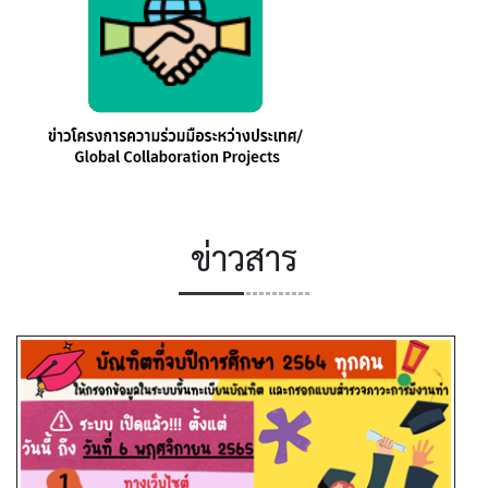
ข่าวสาร