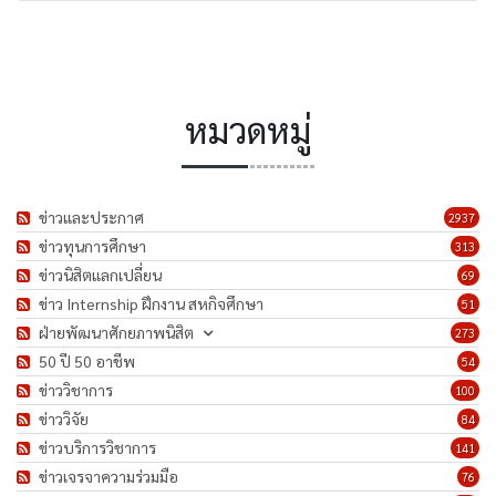
หมวดหมู่
ข่าวและประกาศ
2937
ข่าวทุนการศึกษา
313
ข่าวนิสิตแลกเปลี่ยน
69
ข่าว Internship ฝึกงาน สหกิจศึกษา
51
ฝ่ายพัฒนาศักยภาพนิสิต
273
50 ปี 50 อาชีพ
54
ข่าววิชาการ
100
ข่าววิจัย
84
ข่าวบริการวิชาการ
141
ข่าวเจรจาความร่วมมือ
76