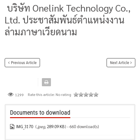
บริษัท Onelink Technology Co.,
Ltd. ประชาสัมพันธ์ตำแหน่งงาน
ล่ามภาษาเวียดนาม
Previous Article
Next Article
Rate this article:
No rating
1299
Documents to download
IMG_3170
(
.jpeg,
289.09 KB
) - 660 download(s)