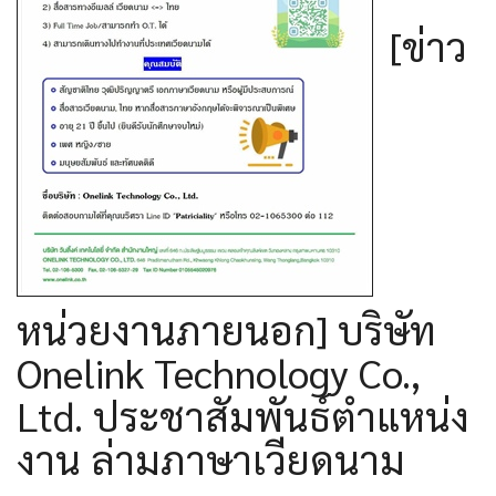
[ข่าว
หน่วยงานภายนอก] บริษัท
Onelink Technology Co.,
Ltd. ประชาสัมพันธ์ตำแหน่ง
งาน ล่ามภาษาเวียดนาม