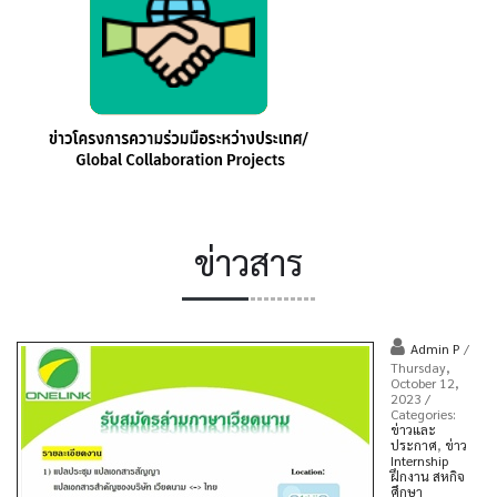
ข่าวสาร
Admin P
/
Thursday,
October 12,
2023
/
Categories:
ข่าวและ
ประกาศ
,
ข่าว
Internship
ฝึกงาน สหกิจ
ศึกษา