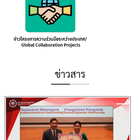
ข่าวสาร