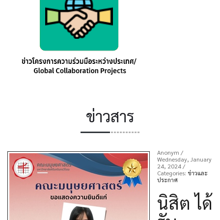
ข่าวสาร
Anonym
/
Wednesday, January
24, 2024
/
Categories:
ข่าวและ
ประกาศ
นิสิต ได้