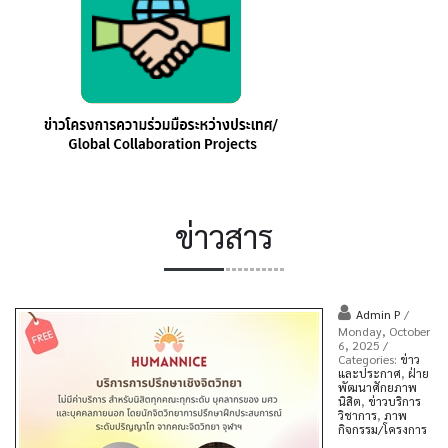
ข่าวสาร
Admin P
/
Monday, October
6, 2025
/
Categories:
ข่าว
และประกาศ
,
ฝ่าย
พัฒนาศักยภาพ
นิสิต
,
ข่าวบริการ
วิชาการ
,
ภาพ
กิจกรรม/โครงการ