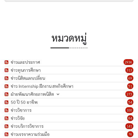
หมวดหมู่
ข่าวและประกาศ
2936
ข่าวทุนการศึกษา
313
ข่าวนิสิตแลกเปลี่ยน
69
ข่าว Internship ฝึกงาน สหกิจศึกษา
51
ฝ่ายพัฒนาศักยภาพนิสิต
273
50 ปี 50 อาชีพ
54
ข่าววิชาการ
100
ข่าววิจัย
84
ข่าวบริการวิชาการ
141
ข่าวเจรจาความร่วมมือ
76