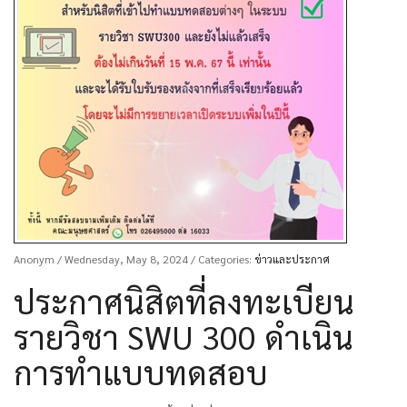
Anonym
/ Wednesday, May 8, 2024
/ Categories:
ข่าวและประกาศ
ประกาศนิสิตที่ลงทะเบียน
รายวิชา SWU 300 ดำเนิน
การทำแบบทดสอบ