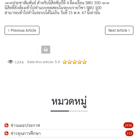
📣📣ประชาสัมพันธ์ สำหรับนิสิตชั้นปีที่ 4 ที่ลงเรียน SWU 300 📣📣
นิสิตที่ยังต้องเข้าไปทำแบบทดสอบในระบบรายวิชา SWU 300
สามารถเข้าไปทำในระบบได้ไม่เกิน วันที่ 15 พ.ค. 67 นี้เท่านั้น
Previous Article
Next Article
Rate this article:
5.0
1294
หมวดหมู่
ข่าวและประกาศ
2936
ข่าวทุนการศึกษา
313