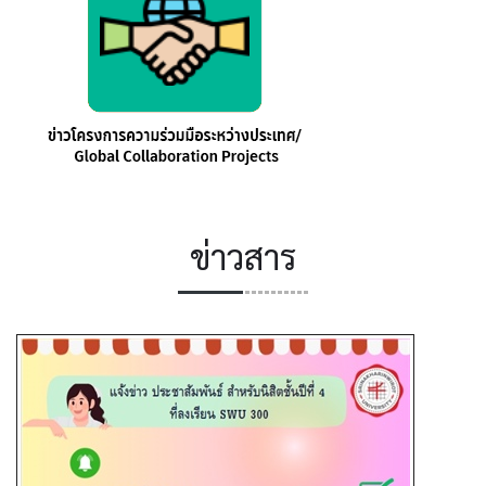
ข่าวสาร