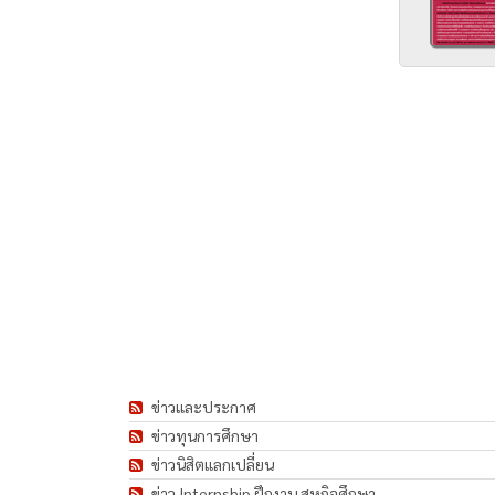
ข่าวและประกาศ
ข่าวทุนการศึกษา
ข่าวนิสิตแลกเปลี่ยน
ข่าว Internship ฝึกงาน สหกิจศึกษา