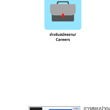
การสอบปากเป