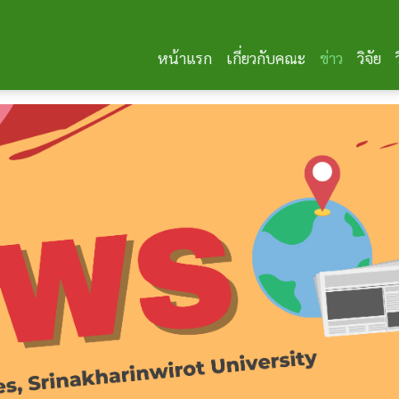
หน้าแรก
เกี่ยวกับคณะ
ข่าว
วิจัย