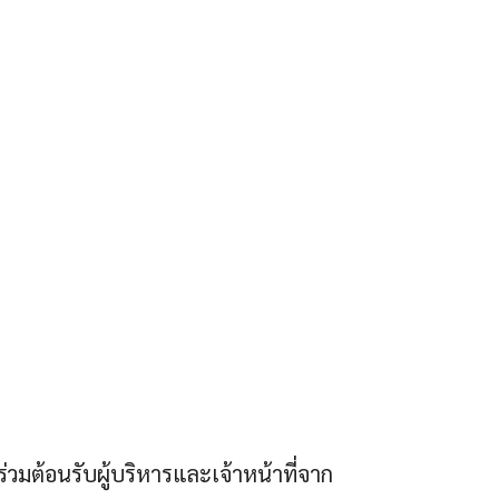
วมต้อนรับผู้บริหารและเจ้าหน้าที่จาก