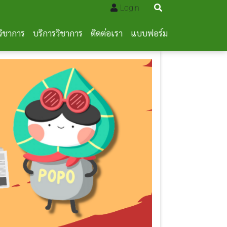
Login
วิชาการ
บริการวิชาการ
ติดต่อเรา
แบบฟอร์ม