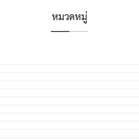
หมวดหมู่