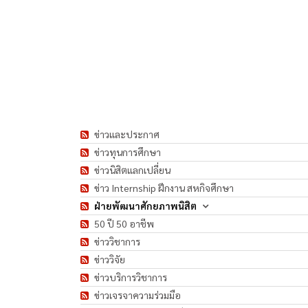
ข่าวและประกาศ
ข่าวทุนการศึกษา
ข่าวนิสิตแลกเปลี่ยน
ข่าว Internship ฝึกงาน สหกิจศึกษา
ฝ่ายพัฒนาศักยภาพนิสิต
50 ปี 50 อาชีพ
ข่าววิชาการ
ข่าววิจัย
ข่าวบริการวิชาการ
ข่าวเจรจาความร่วมมือ